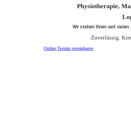
Physiotherapie, M
Lo
Wir stehen Ihnen seit vielen
Zuverlässig. Kom
Online Termin vereinbaren