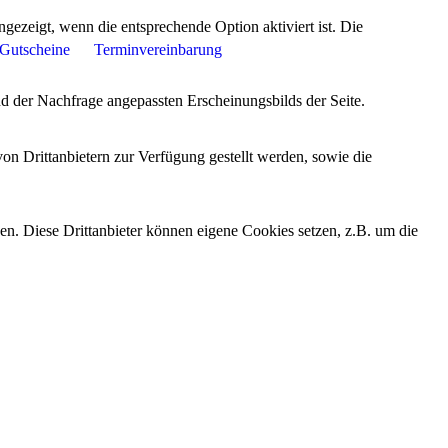
ezeigt, wenn die entsprechende Option aktiviert ist. Die
Gutscheine
Terminvereinbarung
d der Nachfrage angepassten Erscheinungsbilds der Seite.
on Drittanbietern zur Verfügung gestellt werden, sowie die
den. Diese Drittanbieter können eigene Cookies setzen, z.B. um die