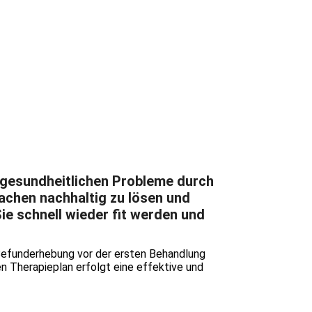
e gesundheitlichen Probleme durch
achen nachhaltig zu lösen und
ie schnell wieder fit werden und
Befunderhebung vor der ersten Behandlung
 Therapieplan erfolgt eine effektive und