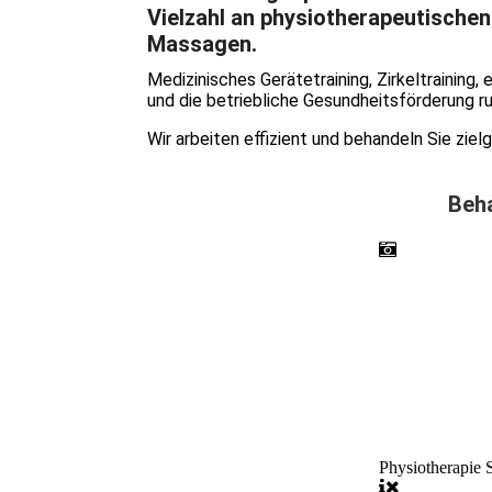
Vielzahl an physiotherapeutische
Massagen.
Medizinisches Gerätetraining, Zirkeltraining,
und die betriebliche Gesundheitsförderung r
Wir arbeiten effizient und behandeln Sie ziel
Beh
Physiotherapie 