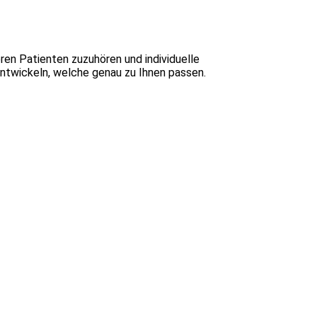
ren Patienten zuzuhören und individuelle
twickeln, welche genau zu Ihnen passen.