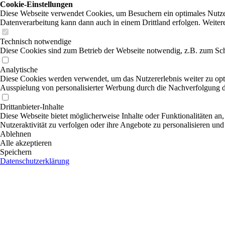
Cookie-Einstellungen
Diese Webseite verwendet Cookies, um Besuchern ein optimales Nutzerer
Datenverarbeitung kann dann auch in einem Drittland erfolgen. Weiter
Technisch notwendige
Diese Cookies sind zum Betrieb der Webseite notwendig, z.B. zum Sch
Analytische
Diese Cookies werden verwendet, um das Nutzererlebnis weiter zu optim
Ausspielung von personalisierter Werbung durch die Nachverfolgung de
Drittanbieter-Inhalte
Diese Webseite bietet möglicherweise Inhalte oder Funktionalitäten an,
Nutzeraktivität zu verfolgen oder ihre Angebote zu personalisieren und
Ablehnen
Alle akzeptieren
Speichern
Datenschutzerklärung