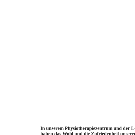
In unserem Physiotherapiezentrum und der L
haben das Wohl und die Zufriedenheit unserer 