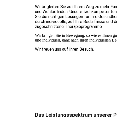
Wir begleiten Sie auf Ihrem Weg zu mehr Funk
und Wohlbefinden. Unsere fachkompetenten 
Sie die richtigen Lösungen für Ihre Gesundhe
durch individuelle, auf Ihre Bedürfnisse und d
zugeschnittene Therapieprogramme.
Wir bringen Sie in Bewegung, so wie es Ihnen gut
und individuell, ganz nach Ihren individuellen B
Wir freuen uns auf Ihren Besuch.
Das Leistungsspektrum unserer P