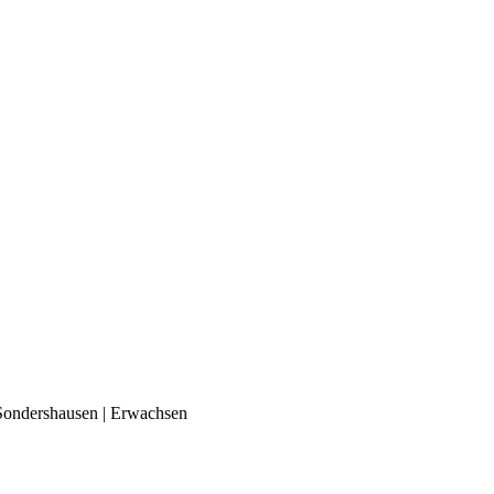
Sondershausen | Erwachsen